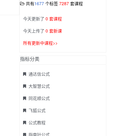
共有
1677
个标签
7287
套课程
今天更新了
0 套课程
今天上传了
0 套新课
所有更新中课程>>
指标分类
通达信公式
大智慧公式
同花顺公式
飞狐公式
公式教程
指南针公式